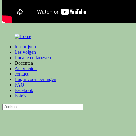
Inschrijven
Les volgen
Locatie en tarieven
Docenten
Activiteiten
contact
Login voor leerlingen
FAQ
Facebook
Foto's
Zoeken
Zoekveld